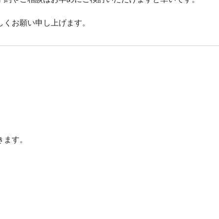
しくお願い申し上げます。
。
きます。