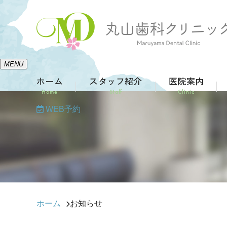
MENU
ホーム
スタッフ紹介
医院案内
Home
Staff
Clinic
WEB予約
ホーム
お知らせ