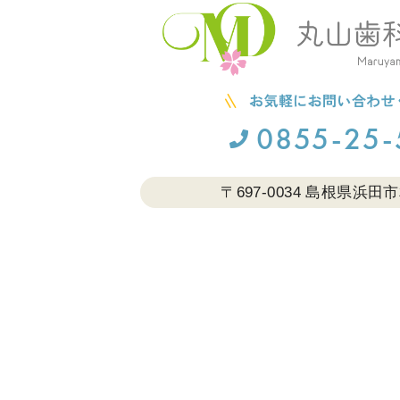
0855-25-
〒697-0034
島根県浜田市相