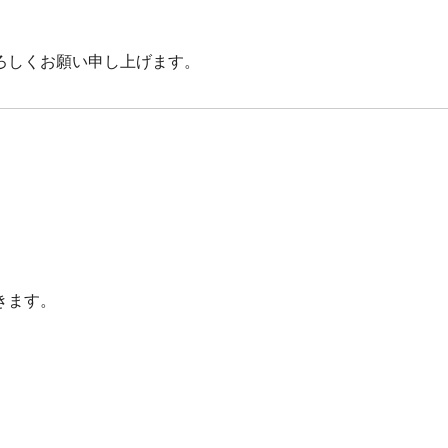
ろしくお願い申し上げます。
。
きます。