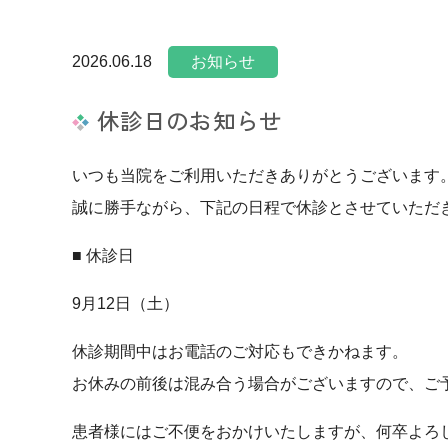
2026.06.18
お知らせ
休診日のお知らせ
いつも当院をご利用いただきありがとうございます
誠に勝手ながら、下記の日程で休診とさせていただ
■ 休診日
9月12日（土）
休診期間中はお電話のご対応もできかねます。
お休みの前後は混み合う場合がございますので、ご
患者様にはご不便をおかけいたしますが、何卒よろ