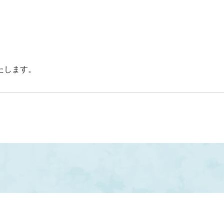
たします。