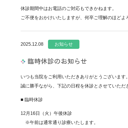
休診期間中はお電話のご対応もできかねます。
ご不便をおかけいたしますが、何卒ご理解のほどよ
2025.12.08
お知らせ
臨時休診のお知らせ
いつも当院をご利用いただきありがとうございます
誠に勝手ながら、下記の日程を休診とさせていただ
■ 臨時休診
12月16日（火）午後休診
※午前は通常通り診療いたします。