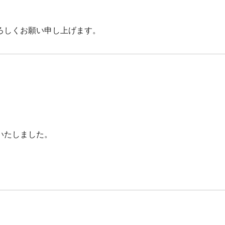
ろしくお願い申し上げます。
いたしました。