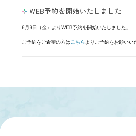
WEB予約を開始いたしました
8月8日（金）よりWEB予約を開始いたしました。
ご予約をご希望の方は
こちら
よりご予約をお願いい