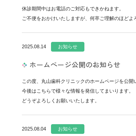
休診期間中はお電話のご対応もできかねます。
ご不便をおかけいたしますが、何卒ご理解のほどよ
2025.08.14
お知らせ
ホームぺージ公開のお知らせ
この度、丸山歯科クリニックのホームページを公開
今後はこちらで様々な情報を発信してまいります。
どうぞよろしくお願いいたします。
2025.08.04
お知らせ