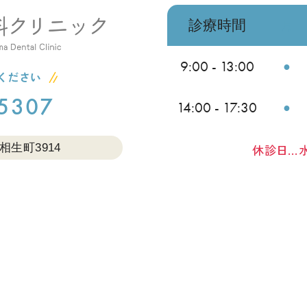
診療時間
月
9:00 - 13:00
●
5307
14:00 - 17:30
●
休診日…
生町3914