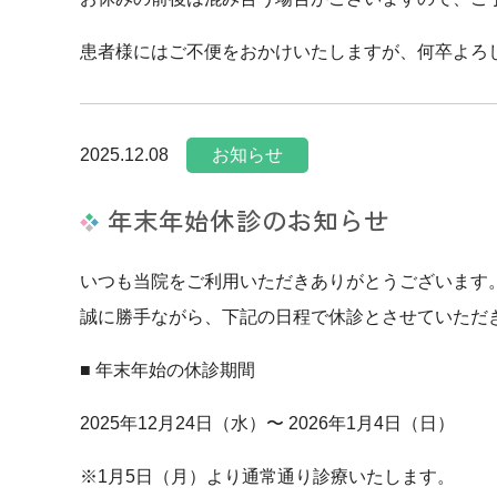
患者様にはご不便をおかけいたしますが、何卒よろ
2025.12.08
お知らせ
年末年始休診のお知らせ
いつも当院をご利用いただきありがとうございます
誠に勝手ながら、下記の日程で休診とさせていただ
■ 年末年始の休診期間
2025年12月24日（水）〜 2026年1月4日（日）
※1月5日（月）より通常通り診療いたします。