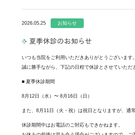
2026.05.25
お知らせ
夏季休診のお知らせ
いつも当院をご利用いただきありがとうございます
誠に勝手ながら、下記の日程で休診とさせていただ
■ 夏季休診期間
8月12日（水）〜 8月16日（日）
また、8月11日（火・祝）は祝日となりますが、通
休診期間中はお電話のご対応もできかねます。
お休みの前後は混み合う場合がございますので、ご