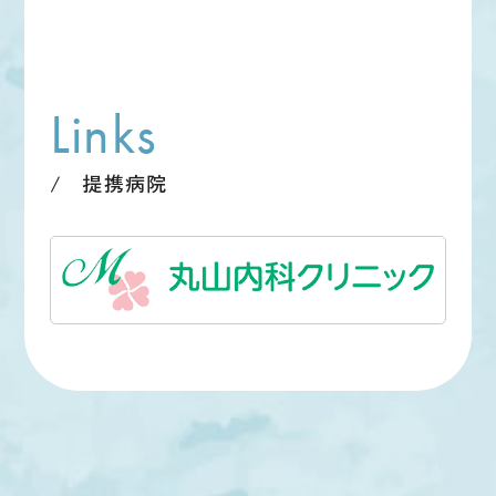
Links
提携病院