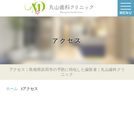
MENU
アクセス
アクセス｜島根県浜田市の予防に特化した歯医者｜丸山歯科クリ
ニック
ホーム
アクセス