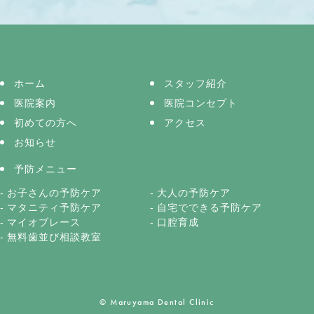
ホーム
スタッフ紹介
医院案内
医院コンセプト
初めての方へ
アクセス
お知らせ
予防メニュー
お子さんの予防ケア
大人の予防ケア
マタニティ予防ケア
自宅でできる予防ケア
マイオブレース
口腔育成
無料歯並び相談教室
© Maruyama Dental Clinic