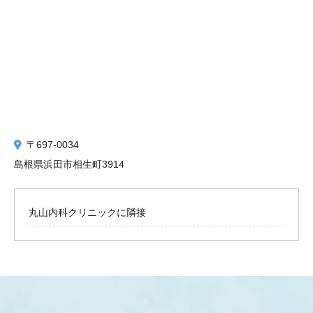
〒697-0034
島根県浜田市相生町3914
丸山内科クリニックに隣接