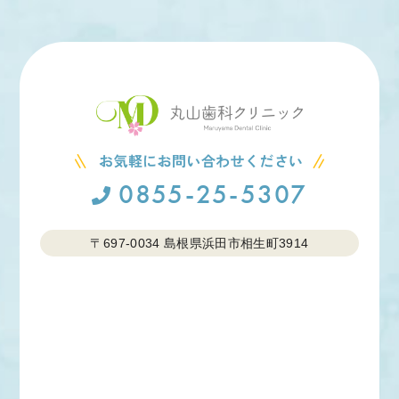
0855-25-5307
〒697-0034
島根県浜田市相生町3914