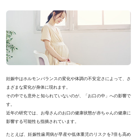
妊娠中はホルモンバランスの変化や体調の不安定さによって、さ
まざまな変化が身体に現れます。
その中でも意外と知られていないのが、「お口の中」への影響で
す。
近年の研究では、お母さんのお口の健康状態が赤ちゃんの健康に
影響する可能性も指摘されています。
たとえば、妊娠性歯周病が早産や低体重児のリスクを7倍も高め