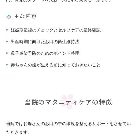
主な内容
妊娠期最後のチェックとセルフケアの最終確認
出産時期に向けたお口の衛生維持法
母子感染予防のためのポイント整理
赤ちゃんの歯が生える前に知っておきたいこと
当院のマタニティケアの特徴
当院ではお母さんのお口の中の環境を整えるサポートをさせてい
ただきます。