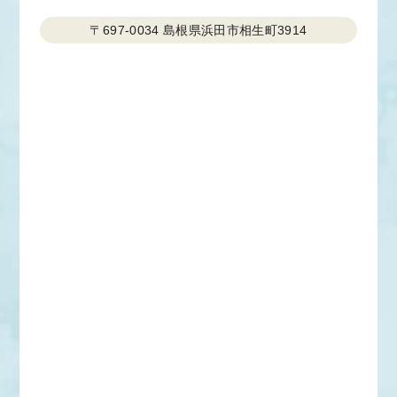
〒697-0034
島根県浜田市相生町3914