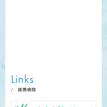
Links
提携病院