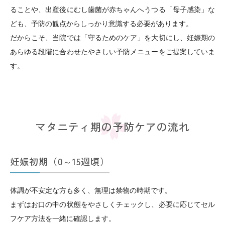
ることや、出産後にむし歯菌が赤ちゃんへうつる「母子感染」な
ども、予防の観点からしっかり意識する必要があります。
だからこそ、当院では「守るためのケア」を大切にし、妊娠期の
あらゆる段階に合わせたやさしい予防メニューをご提案していま
す。
マタニティ期の予防ケアの流れ
妊娠初期（0～15週頃）
体調が不安定な方も多く、無理は禁物の時期です。
まずはお口の中の状態をやさしくチェックし、必要に応じてセル
フケア方法を一緒に確認します。