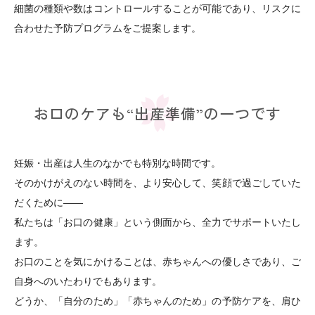
細菌の種類や数はコントロールすることが可能であり、リスクに
合わせた予防プログラムをご提案します。
お口のケアも“出産準備”の一つです
妊娠・出産は人生のなかでも特別な時間です。
そのかけがえのない時間を、より安心して、笑顔で過ごしていた
だくために——
私たちは「お口の健康」という側面から、全力でサポートいたし
ます。
お口のことを気にかけることは、赤ちゃんへの優しさであり、ご
自身へのいたわりでもあります。
どうか、「自分のため」「赤ちゃんのため」の予防ケアを、肩ひ