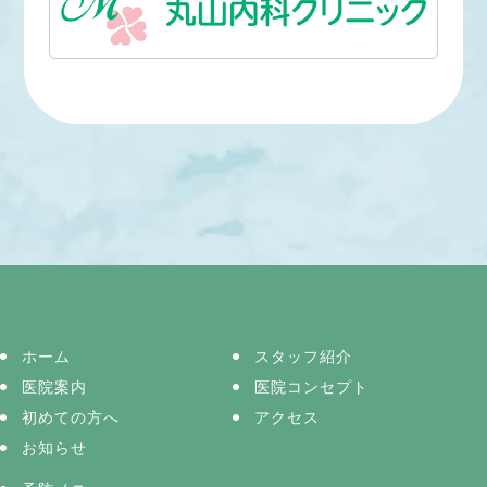
ホーム
スタッフ紹介
医院案内
医院コンセプト
初めての方へ
アクセス
お知らせ