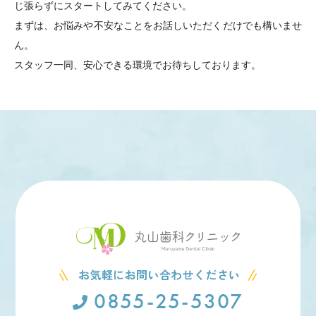
じ張らずにスタートしてみてください。
まずは、お悩みや不安なことをお話しいただくだけでも構いませ
ん。
スタッフ一同、安心できる環境でお待ちしております。
0855-25-5307