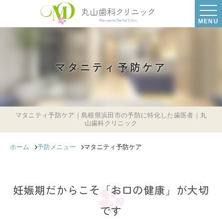
MENU
マタニティ予防ケア
マタニティ予防ケア｜島根県浜田市の予防に特化した歯医者｜丸
山歯科クリニック
ホーム
予防メニュー
マタニティ予防ケア
妊娠期だからこそ「お口の健康」が大切
です