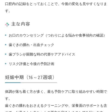
口腔内の記録をとっておくことで、今後の変化も見やすくなりま
す。
主な内容
お口のカウンセリング（つわりによる悩みや食事傾向の確認）
歯ぐきの腫れ・出血チェック
歯ブラシが困難な時の代替ケアアドバイス
リスク評価と今後の予防計画
妊娠中期（16～27週頃）
体調が落ち着く方が多く、最も予防ケアに取り組みやすい時期で
す。
歯ぐきの腫れをおさえるクリーニングや、栄養面のサポートも含