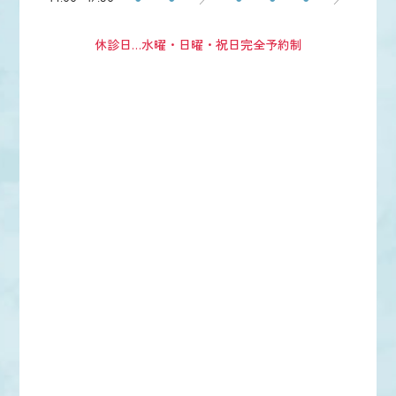
休診日…水曜・日曜・祝日
完全予約制